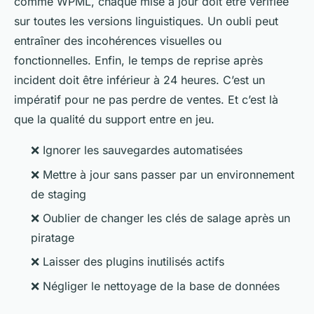
comme WPML, chaque mise à jour doit être vérifiée
sur toutes les versions linguistiques. Un oubli peut
entraîner des incohérences visuelles ou
fonctionnelles. Enfin, le temps de reprise après
incident doit être inférieur à 24 heures. C’est un
impératif pour ne pas perdre de ventes. Et c’est là
que la qualité du support entre en jeu.
❌ Ignorer les sauvegardes automatisées
❌ Mettre à jour sans passer par un environnement
de staging
❌ Oublier de changer les clés de salage après un
piratage
❌ Laisser des plugins inutilisés actifs
❌ Négliger le nettoyage de la base de données