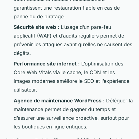
garantissent une restauration fiable en cas de
panne ou de piratage.
Sécurité site web
: L’usage d’un pare-feu
applicatif (WAF) et d’audits réguliers permet de
prévenir les attaques avant qu’elles ne causent des
dégâts.
Performance site internet
: L’optimisation des
Core Web Vitals via le cache, le CDN et les
images modernes améliore le SEO et l’expérience
utilisateur.
Agence de maintenance WordPress
: Déléguer la
maintenance permet de gagner du temps et
d’assurer une surveillance proactive, surtout pour
les boutiques en ligne critiques.