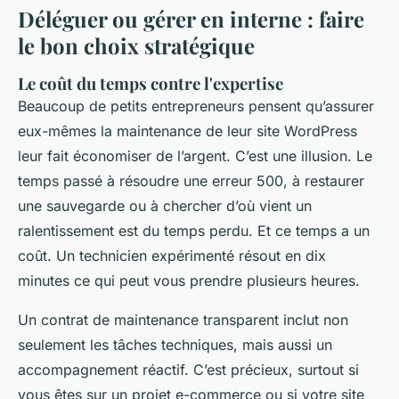
Déléguer ou gérer en interne : faire
le bon choix stratégique
Le coût du temps contre l'expertise
Beaucoup de petits entrepreneurs pensent qu’assurer
eux-mêmes la maintenance de leur site WordPress
leur fait économiser de l’argent. C’est une illusion. Le
temps passé à résoudre une erreur 500, à restaurer
une sauvegarde ou à chercher d’où vient un
ralentissement est du temps perdu. Et ce temps a un
coût. Un technicien expérimenté résout en dix
minutes ce qui peut vous prendre plusieurs heures.
Un contrat de maintenance transparent inclut non
seulement les tâches techniques, mais aussi un
accompagnement réactif. C’est précieux, surtout si
vous êtes sur un projet e-commerce ou si votre site