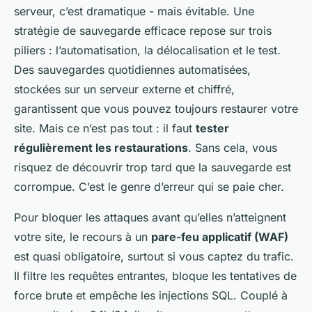
serveur, c’est dramatique - mais évitable. Une
stratégie de sauvegarde efficace repose sur trois
piliers : l’automatisation, la délocalisation et le test.
Des sauvegardes quotidiennes automatisées,
stockées sur un serveur externe et chiffré,
garantissent que vous pouvez toujours restaurer votre
site. Mais ce n’est pas tout : il faut
tester
régulièrement les restaurations
. Sans cela, vous
risquez de découvrir trop tard que la sauvegarde est
corrompue. C’est le genre d’erreur qui se paie cher.
Pour bloquer les attaques avant qu’elles n’atteignent
votre site, le recours à un
pare-feu applicatif (WAF)
est quasi obligatoire, surtout si vous captez du trafic.
Il filtre les requêtes entrantes, bloque les tentatives de
force brute et empêche les injections SQL. Couplé à