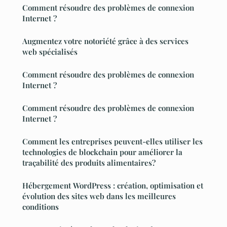
Comment résoudre des problèmes de connexion
Internet ?
Augmentez votre notoriété grâce à des services
web spécialisés
Comment résoudre des problèmes de connexion
Internet ?
Comment résoudre des problèmes de connexion
Internet ?
Comment les entreprises peuvent-elles utiliser les
technologies de blockchain pour améliorer la
traçabilité des produits alimentaires?
Hébergement WordPress : création, optimisation et
évolution des sites web dans les meilleures
conditions