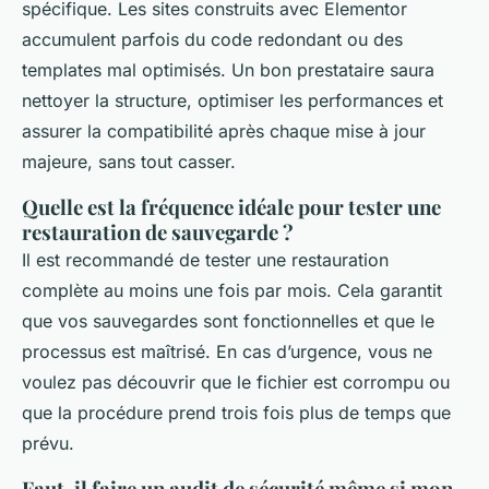
spécifique. Les sites construits avec Elementor
accumulent parfois du code redondant ou des
templates mal optimisés. Un bon prestataire saura
nettoyer la structure, optimiser les performances et
assurer la compatibilité après chaque mise à jour
majeure, sans tout casser.
Quelle est la fréquence idéale pour tester une
restauration de sauvegarde ?
Il est recommandé de tester une restauration
complète au moins une fois par mois. Cela garantit
que vos sauvegardes sont fonctionnelles et que le
processus est maîtrisé. En cas d’urgence, vous ne
voulez pas découvrir que le fichier est corrompu ou
que la procédure prend trois fois plus de temps que
prévu.
Faut-il faire un audit de sécurité même si mon