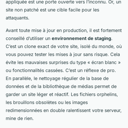
appliquée est une porte ouverte vers l’inconnu. Or, un
site non patché est une cible facile pour les
attaquants.
Avant toute mise à jour en production, il est fortement
conseillé d’utiliser un
environnement de staging
.
C’est un clone exact de votre site, isolé du monde, où
vous pouvez tester les mises à jour sans risque. Cela
évite les mauvaises surprises du type « écran blanc »
ou fonctionnalités cassées. C’est un réflexe de pro.
En parallèle, le nettoyage régulier de la base de
données et de la bibliothèque de médias permet de
garder un site léger et réactif. Les fichiers orphelins,
les brouillons obsolètes ou les images
redimensionnées en double ralentissent votre serveur,
mine de rien.