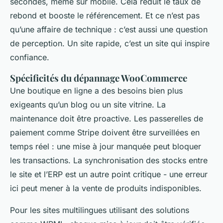
secondes, même sur mobile. Cela réduit le taux de
rebond et booste le référencement. Et ce n’est pas
qu’une affaire de technique : c’est aussi une question
de perception. Un site rapide, c’est un site qui inspire
confiance.
Spécificités du dépannage WooCommerce
Une boutique en ligne a des besoins bien plus
exigeants qu’un blog ou un site vitrine. La
maintenance doit être proactive. Les passerelles de
paiement comme Stripe doivent être surveillées en
temps réel : une mise à jour manquée peut bloquer
les transactions. La synchronisation des stocks entre
le site et l’ERP est un autre point critique - une erreur
ici peut mener à la vente de produits indisponibles.
Pour les sites multilingues utilisant des solutions