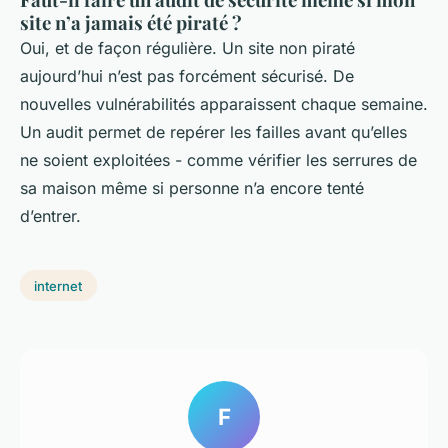
site n’a jamais été piraté ?
Oui, et de façon régulière. Un site non piraté
aujourd’hui n’est pas forcément sécurisé. De
nouvelles vulnérabilités apparaissent chaque semaine.
Un audit permet de repérer les failles avant qu’elles
ne soient exploitées - comme vérifier les serrures de
sa maison même si personne n’a encore tenté
d’entrer.
internet
F