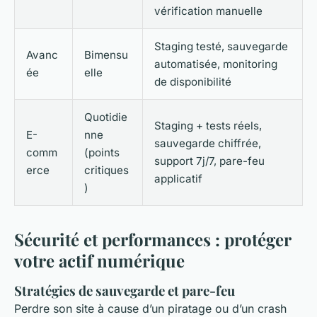
vérification manuelle
Staging testé, sauvegarde
Avanc
Bimensu
automatisée, monitoring
ée
elle
de disponibilité
Quotidie
Staging + tests réels,
E-
nne
sauvegarde chiffrée,
comm
(points
support 7j/7, pare-feu
erce
critiques
applicatif
)
Sécurité et performances : protéger
votre actif numérique
Stratégies de sauvegarde et pare-feu
Perdre son site à cause d’un piratage ou d’un crash