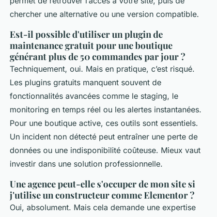
permet de retrouver l’accès à votre site, puis de
chercher une alternative ou une version compatible.
Est-il possible d'utiliser un plugin de
maintenance gratuit pour une boutique
générant plus de 50 commandes par jour ?
Techniquement, oui. Mais en pratique, c’est risqué.
Les plugins gratuits manquent souvent de
fonctionnalités avancées comme le staging, le
monitoring en temps réel ou les alertes instantanées.
Pour une boutique active, ces outils sont essentiels.
Un incident non détecté peut entraîner une perte de
données ou une indisponibilité coûteuse. Mieux vaut
investir dans une solution professionnelle.
Une agence peut-elle s'occuper de mon site si
j'utilise un constructeur comme Elementor ?
Oui, absolument. Mais cela demande une expertise