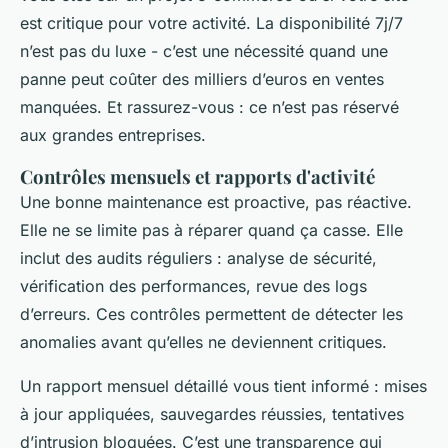
est critique pour votre activité. La disponibilité 7j/7
n’est pas du luxe - c’est une nécessité quand une
panne peut coûter des milliers d’euros en ventes
manquées. Et rassurez-vous : ce n’est pas réservé
aux grandes entreprises.
Contrôles mensuels et rapports d'activité
Une bonne maintenance est proactive, pas réactive.
Elle ne se limite pas à réparer quand ça casse. Elle
inclut des audits réguliers : analyse de sécurité,
vérification des performances, revue des logs
d’erreurs. Ces contrôles permettent de détecter les
anomalies avant qu’elles ne deviennent critiques.
Un rapport mensuel détaillé vous tient informé : mises
à jour appliquées, sauvegardes réussies, tentatives
d’intrusion bloquées. C’est une transparence qui