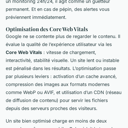
un monitoring 24h/24, il agit comme un guetteur
permanent. Et en cas de pépin, des alertes vous
préviennent immédiatement.
Optimisation des Core Web Vitals
Google ne se contente plus de regarder le contenu. Il
évalue la qualité de l’expérience utilisateur via les
Core Web Vitals
: vitesse de chargement,
interactivité, stabilité visuelle. Un site lent ou instable
est pénalisé dans les résultats. L’optimisation passe
par plusieurs leviers : activation d’un cache avancé,
compression des images aux formats modernes
comme WebP ou AVIF, et utilisation d’un CDN (réseau
de diffusion de contenu) pour servir les fichiers
depuis des serveurs proches des visiteurs.
Un site bien optimisé charge en moins de deux