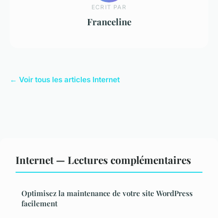
ECRIT PAR
Franceline
← Voir tous les articles Internet
Internet — Lectures complémentaires
Optimisez la maintenance de votre site WordPress
facilement