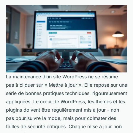
La maintenance d’un site WordPress ne se résume
pas à cliquer sur « Mettre à jour ». Elle repose sur une
série de bonnes pratiques techniques, rigoureusement
appliquées. Le cœur de WordPress, les thèmes et les
plugins doivent être régulièrement mis à jour - non
pas pour suivre la mode, mais pour colmater des
failles de sécurité critiques. Chaque mise à jour non