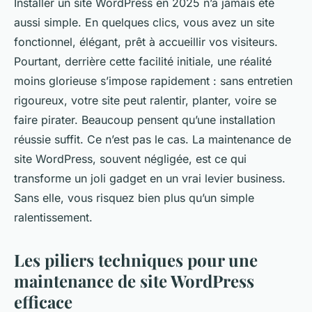
Installer un site WordPress en 2025 n’a jamais été
aussi simple. En quelques clics, vous avez un site
fonctionnel, élégant, prêt à accueillir vos visiteurs.
Pourtant, derrière cette facilité initiale, une réalité
moins glorieuse s’impose rapidement : sans entretien
rigoureux, votre site peut ralentir, planter, voire se
faire pirater. Beaucoup pensent qu’une installation
réussie suffit. Ce n’est pas le cas. La maintenance de
site WordPress, souvent négligée, est ce qui
transforme un joli gadget en un vrai levier business.
Sans elle, vous risquez bien plus qu’un simple
ralentissement.
Les piliers techniques pour une
maintenance de site WordPress
efficace