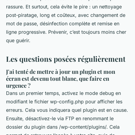
rassure. Et surtout, cela évite le pire : un nettoyage
post-piratage, long et coûteux, avec changement de
mot de passe, désinfection complète et remise en
ligne progressive. Prévenir, c’est toujours moins cher
que guérir.
Les questions posées régulièrement
J'ai tenté de mettre à jour un plugin et mon
écran est devenu tout blanc, que faire en
urgence ?
Dans un premier temps, activez le mode debug en
modifiant le fichier wp-config.php pour afficher les
erreurs. Cela vous indiquera quel plugin est en cause.
Ensuite, désactivez-le via FTP en renommant le
dossier du plugin dans /wp-content/plugins/. Cela