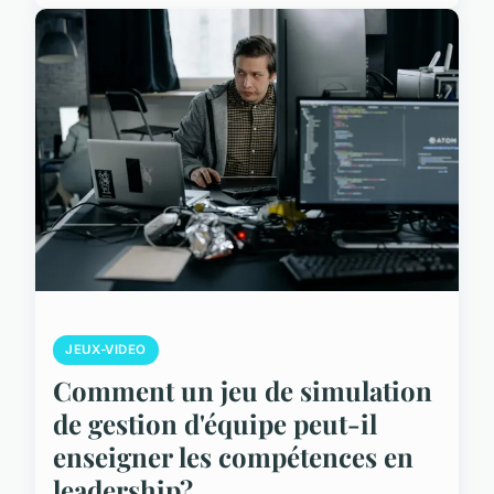
JEUX-VIDEO
Comment un jeu de simulation
de gestion d'équipe peut-il
enseigner les compétences en
leadership?