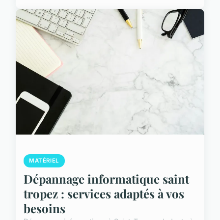
MATÉRIEL
Dépannage informatique saint
tropez : services adaptés à vos
besoins