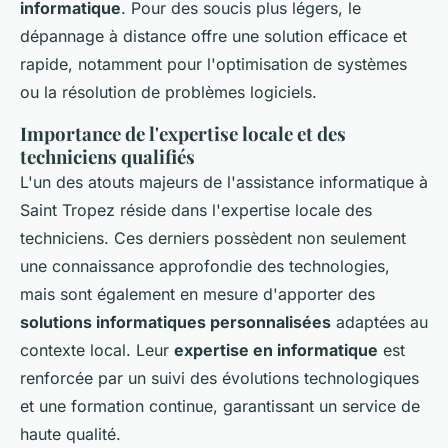
informatique
. Pour des soucis plus légers, le
dépannage à distance offre une solution efficace et
rapide, notamment pour l'optimisation de systèmes
ou la résolution de problèmes logiciels.
Importance de l'expertise locale et des
techniciens qualifiés
L'un des atouts majeurs de l'assistance informatique à
Saint Tropez réside dans l'expertise locale des
techniciens. Ces derniers possèdent non seulement
une connaissance approfondie des technologies,
mais sont également en mesure d'apporter des
solutions informatiques personnalisées
adaptées au
contexte local. Leur
expertise en informatique
est
renforcée par un suivi des évolutions technologiques
et une formation continue, garantissant un service de
haute qualité.