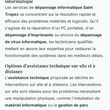
informatique
Les services de
dépannage informatique Saint
Tropez
se concentrent sur la résolution rapide et
efficace des problèmes matériels et logiciels. Qu'il
s'agisse de la réparation d'un PC portable, d'un
dépannage d'imprimante
ou encore du
dépannage
de virus informatique
, les techniciens qualifiés
mettent en œuvre leur expertise pour restaurer la
fonctionnalité des systèmes dans les meilleurs délais.
Options d'assistance technique sur site et à
distance
L'
assistance technique
proposée se décline en
interventions sur site et à distance. Les interventions
sur site sont idéales pour les problèmes nécessitant
une manipulation physique, comme l'installation de
matériel informatique
ou la
gestion de parc