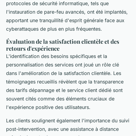
protocoles de sécurité informatique, tels que
l'instauration de pare-feu avancés, ont été implantés,
apportant une tranquillité d'esprit générale face aux
cyberattaques de plus en plus fréquentes.
Évaluation de la satisfaction clientèle et des
retours d'expérience
L'identification des besoins spécifiques et la
personnalisation des services ont joué un rôle clé
dans l'amélioration de la satisfaction clientèle. Les
témoignages recueillis révèlent que la transparence
des tarifs dépannage et le service client dédié sont
souvent cités comme des éléments cruciaux de
l'expérience positive des utilisateurs.
Les clients soulignent également l'importance du suivi
post-intervention, avec une assistance à distance