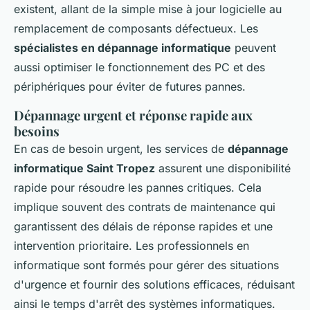
existent, allant de la simple mise à jour logicielle au
remplacement de composants défectueux. Les
spécialistes en dépannage informatique
peuvent
aussi optimiser le fonctionnement des PC et des
périphériques pour éviter de futures pannes.
Dépannage urgent et réponse rapide aux
besoins
En cas de besoin urgent, les services de
dépannage
informatique Saint Tropez
assurent une disponibilité
rapide pour résoudre les pannes critiques. Cela
implique souvent des contrats de maintenance qui
garantissent des délais de réponse rapides et une
intervention prioritaire. Les professionnels en
informatique sont formés pour gérer des situations
d'urgence et fournir des solutions efficaces, réduisant
ainsi le temps d'arrêt des systèmes informatiques.