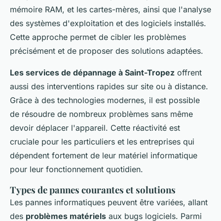
mémoire RAM, et les cartes-mères, ainsi que l'analyse
des systèmes d'exploitation et des logiciels installés.
Cette approche permet de cibler les problèmes
précisément et de proposer des solutions adaptées.
Les services de dépannage à Saint-Tropez
offrent
aussi des interventions rapides sur site ou à distance.
Grâce à des technologies modernes, il est possible
de résoudre de nombreux problèmes sans même
devoir déplacer l'appareil. Cette réactivité est
cruciale pour les particuliers et les entreprises qui
dépendent fortement de leur matériel informatique
pour leur fonctionnement quotidien.
Types de pannes courantes et solutions
Les pannes informatiques peuvent être variées, allant
des
problèmes matériels
aux bugs logiciels. Parmi