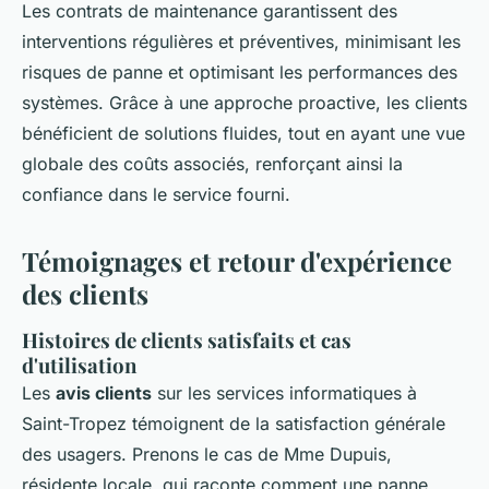
Les contrats de maintenance garantissent des
interventions régulières et préventives, minimisant les
risques de panne et optimisant les performances des
systèmes. Grâce à une approche proactive, les clients
bénéficient de solutions fluides, tout en ayant une vue
globale des coûts associés, renforçant ainsi la
confiance dans le service fourni.
Témoignages et retour d'expérience
des clients
Histoires de clients satisfaits et cas
d'utilisation
Les
avis clients
sur les services informatiques à
Saint-Tropez témoignent de la satisfaction générale
des usagers. Prenons le cas de Mme Dupuis,
résidente locale, qui raconte comment une panne