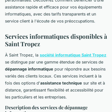
personnalisés. Découvrez comment bénéficier d’une
assistance rapide et efficace pour vos équipements
informatiques, avec des tarifs transparents et un
service client à l'écoute de vos préoccupations.
Services informatiques disponibles à
Saint Tropez
À Saint Tropez, la
société informatique Saint Tropez
se distingue par une gamme étendue de services de
dépannage informatique
pour répondre aux besoins
variés des clients locaux. Ces services incluent à la
fois des options d'
assistance technique
sur site et à
distance, garantissant flexibilité et accessibilité pour
les particuliers et les entreprises.
Description des services de dépannage