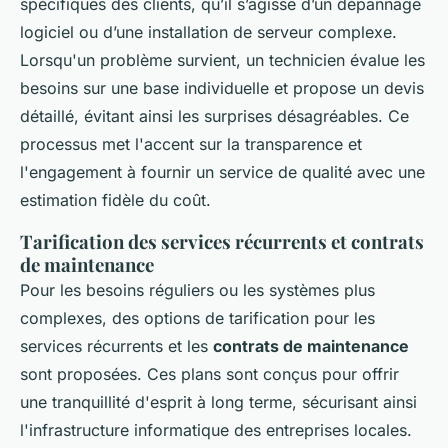
spécifiques des clients, qu’il s’agisse d’un dépannage
logiciel ou d’une installation de serveur complexe.
Lorsqu'un problème survient, un technicien évalue les
besoins sur une base individuelle et propose un devis
détaillé, évitant ainsi les surprises désagréables. Ce
processus met l'accent sur la transparence et
l'engagement à fournir un service de qualité avec une
estimation fidèle du coût.
Tarification des services récurrents et contrats
de maintenance
Pour les besoins réguliers ou les systèmes plus
complexes, des options de tarification pour les
services récurrents et les
contrats de maintenance
sont proposées. Ces plans sont conçus pour offrir
une tranquillité d'esprit à long terme, sécurisant ainsi
l'infrastructure informatique des entreprises locales.