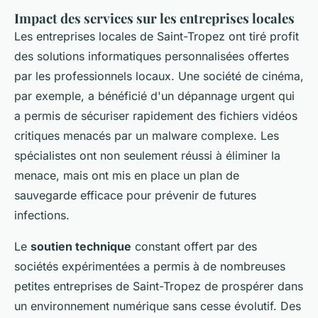
Impact des services sur les entreprises locales
Les entreprises locales de Saint-Tropez ont tiré profit
des solutions informatiques personnalisées offertes
par les professionnels locaux. Une société de cinéma,
par exemple, a bénéficié d'un dépannage urgent qui
a permis de sécuriser rapidement des fichiers vidéos
critiques menacés par un malware complexe. Les
spécialistes ont non seulement réussi à éliminer la
menace, mais ont mis en place un plan de
sauvegarde efficace pour prévenir de futures
infections.
Le
soutien technique
constant offert par des
sociétés expérimentées a permis à de nombreuses
petites entreprises de Saint-Tropez de prospérer dans
un environnement numérique sans cesse évolutif. Des