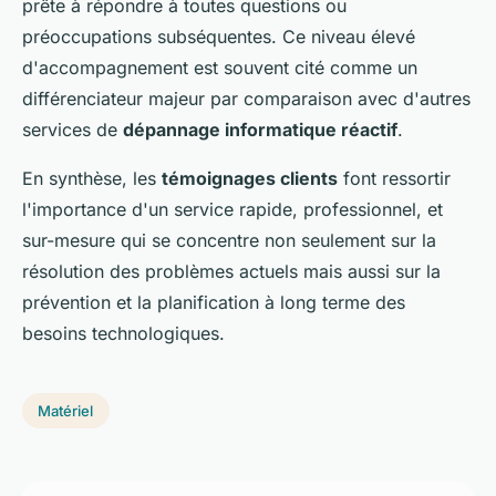
prête à répondre à toutes questions ou
préoccupations subséquentes. Ce niveau élevé
d'accompagnement est souvent cité comme un
différenciateur majeur par comparaison avec d'autres
services de
dépannage informatique réactif
.
En synthèse, les
témoignages clients
font ressortir
l'importance d'un service rapide, professionnel, et
sur-mesure qui se concentre non seulement sur la
résolution des problèmes actuels mais aussi sur la
prévention et la planification à long terme des
besoins technologiques.
Matériel