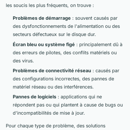
les soucis les plus fréquents, on trouve :
Problèmes de démarrage
: souvent causés par
des dysfonctionnements de l'alimentation ou des
secteurs défectueux sur le disque dur.
Écran bleu ou système figé
: principalement dû à
des erreurs de pilotes, des conflits matériels ou
des virus.
Problèmes de connectivité réseau
: causés par
des configurations incorrectes, des pannes de
matériel réseau ou des interférences.
Pannes de logiciels
: applications qui ne
répondent pas ou qui plantent à cause de bugs ou
d'incompatibilités de mise à jour.
Pour chaque type de problème, des solutions