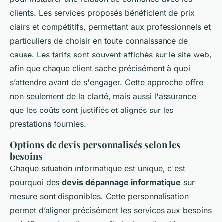
clients. Les services proposés bénéficient de prix
clairs et compétitifs, permettant aux professionnels et
particuliers de choisir en toute connaissance de
cause. Les tarifs sont souvent affichés sur le site web,
afin que chaque client sache précisément à quoi
s’attendre avant de s'engager. Cette approche offre
non seulement de la clarté, mais aussi l'assurance
que les coûts sont justifiés et alignés sur les
prestations fournies.
Options de devis personnalisés selon les
besoins
Chaque situation informatique est unique, c'est
pourquoi des
devis dépannage informatique
sur
mesure sont disponibles. Cette personnalisation
permet d’aligner précisément les services aux besoins