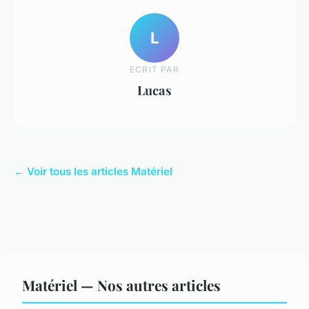
L
ECRIT PAR
Lucas
← Voir tous les articles Matériel
Matériel — Nos autres articles