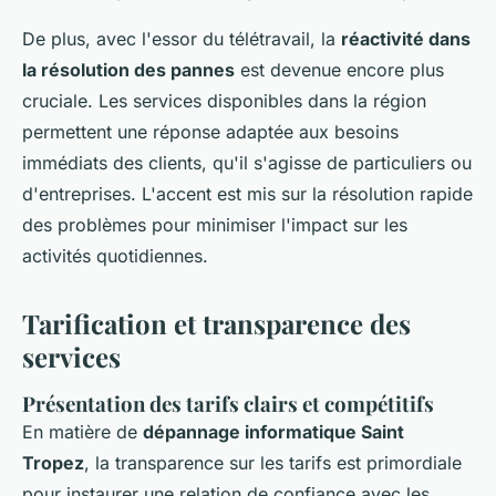
De plus, avec l'essor du télétravail, la
réactivité dans
la résolution des pannes
est devenue encore plus
cruciale. Les services disponibles dans la région
permettent une réponse adaptée aux besoins
immédiats des clients, qu'il s'agisse de particuliers ou
d'entreprises. L'accent est mis sur la résolution rapide
des problèmes pour minimiser l'impact sur les
activités quotidiennes.
Tarification et transparence des
services
Présentation des tarifs clairs et compétitifs
En matière de
dépannage informatique Saint
Tropez
, la transparence sur les tarifs est primordiale
pour instaurer une relation de confiance avec les