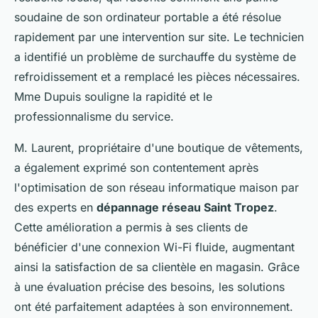
soudaine de son ordinateur portable a été résolue
rapidement par une intervention sur site. Le technicien
a identifié un problème de surchauffe du système de
refroidissement et a remplacé les pièces nécessaires.
Mme Dupuis souligne la rapidité et le
professionnalisme du service.
M. Laurent, propriétaire d'une boutique de vêtements,
a également exprimé son contentement après
l'optimisation de son réseau informatique maison par
des experts en
dépannage réseau Saint Tropez
.
Cette amélioration a permis à ses clients de
bénéficier d'une connexion Wi-Fi fluide, augmentant
ainsi la satisfaction de sa clientèle en magasin. Grâce
à une évaluation précise des besoins, les solutions
ont été parfaitement adaptées à son environnement.