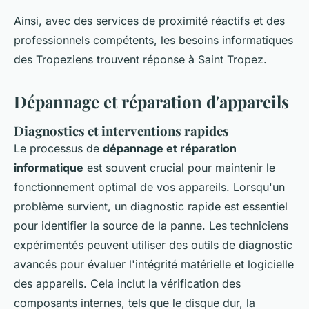
Ainsi, avec des services de proximité réactifs et des
professionnels compétents, les besoins informatiques
des Tropeziens trouvent réponse à Saint Tropez.
Dépannage et réparation d'appareils
Diagnostics et interventions rapides
Le processus de
dépannage et réparation
informatique
est souvent crucial pour maintenir le
fonctionnement optimal de vos appareils. Lorsqu'un
problème survient, un diagnostic rapide est essentiel
pour identifier la source de la panne. Les techniciens
expérimentés peuvent utiliser des outils de diagnostic
avancés pour évaluer l'intégrité matérielle et logicielle
des appareils. Cela inclut la vérification des
composants internes, tels que le disque dur, la