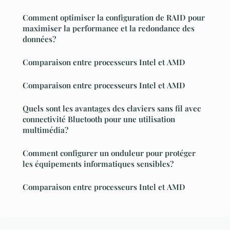
Comment optimiser la configuration de RAID pour
maximiser la performance et la redondance des
données?
Comparaison entre processeurs Intel et AMD
Comparaison entre processeurs Intel et AMD
Quels sont les avantages des claviers sans fil avec
connectivité Bluetooth pour une utilisation
multimédia?
Comment configurer un onduleur pour protéger
les équipements informatiques sensibles?
Comparaison entre processeurs Intel et AMD